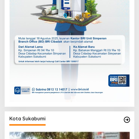
Kota Sukabumi