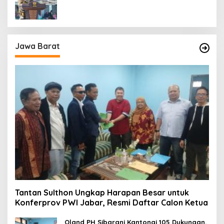
Jawa Barat
Tantan Sulthon Ungkap Harapan Besar untuk
Konferprov PWI Jabar, Resmi Daftar Calon Ketua
Oland PH Sibarani Kantongi 105 Dukungan,