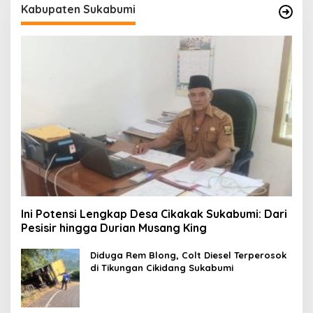
Kabupaten Sukabumi
Ini Potensi Lengkap Desa Cikakak Sukabumi: Dari
Pesisir hingga Durian Musang King
Diduga Rem Blong, Colt Diesel Terperosok
di Tikungan Cikidang Sukabumi