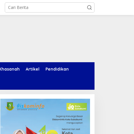
Khasanah
Artikel
Pendidikan